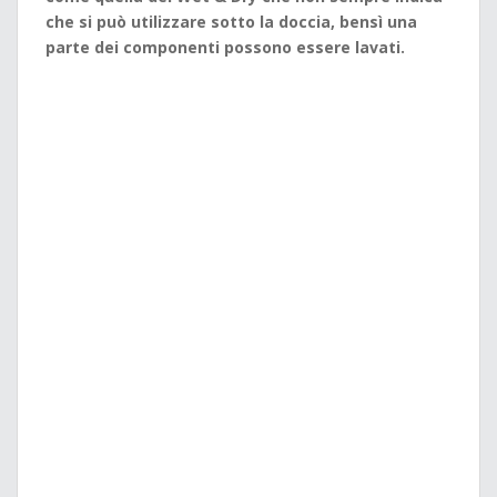
che si può utilizzare sotto la doccia, bensì una
parte dei componenti possono essere lavati.