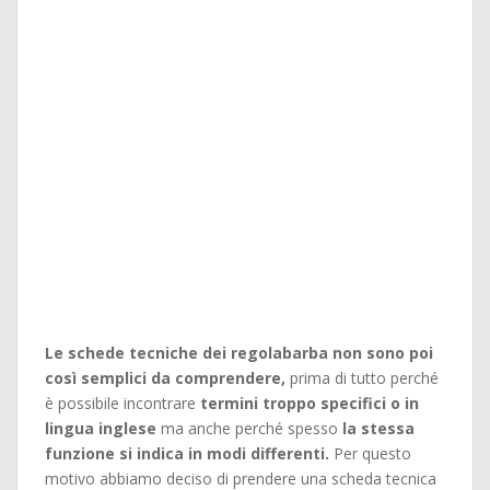
Le schede tecniche dei regolabarba non sono poi
così semplici da comprendere,
prima di tutto perché
è possibile incontrare
termini troppo specifici o in
lingua inglese
ma anche perché spesso
la stessa
funzione si indica in modi differenti.
Per questo
motivo abbiamo deciso di prendere una scheda tecnica