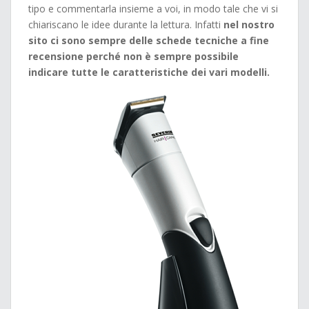
tipo e commentarla insieme a voi, in modo tale che vi si
chiariscano le idee durante la lettura. Infatti
nel nostro
sito ci sono sempre delle schede tecniche a fine
recensione perché non è sempre possibile
indicare tutte le caratteristiche dei vari modelli.