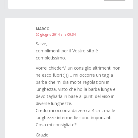
MARCO
20 giugno 2014 alle 09:34
Salve,
complimenti per il Vostro sito è
completissimo.
Vorrei chiederVi un consiglio altrimenti non
ne esco fuori ;)))… mi occorre un taglia
barba che mi dia molte regolazioni in
lunghezza, visto che ho la barba lunga e
devo tagliarla in base ai punti del viso in
diverse lunghezze.
Credo mi occorra da zero a 4 cm, ma le
lunghezze intermedie sono importanti.
Cosa mi consigliate?
Grazie