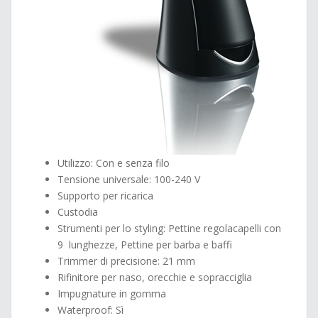
Utilizzo: Con e senza filo
Tensione universale: 100-240 V
Supporto per ricarica
Custodia
Strumenti per lo styling: Pettine regolacapelli con
9 lunghezze, Pettine per barba e baffi
Trimmer di precisione: 21 mm
Rifinitore per naso, orecchie e sopracciglia
Impugnature in gomma
Waterproof: Sì